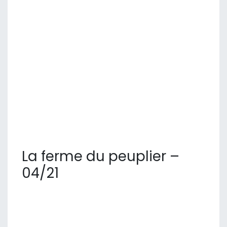
La ferme du peuplier –
04/21